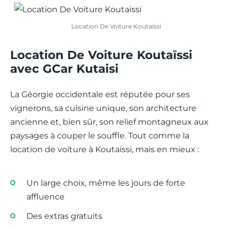
Location De Voiture Koutaïssi
Location De Voiture Koutaïssi
avec GCar Kutaisi
La Géorgie occidentale est réputée pour ses
vignerons, sa cuisine unique, son architecture
ancienne et, bien sûr, son relief montagneux aux
paysages à couper le souffle. Tout comme la
location de voiture à Koutaïssi, mais en mieux :
Un large choix, même les jours de forte
affluence
Des extras gratuits