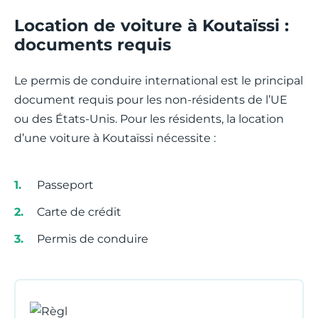
Location de voiture à Koutaïssi :
documents requis
Le permis de conduire international est le principal
document requis pour les non-résidents de l’UE
ou des États-Unis. Pour les résidents, la location
d’une voiture à Koutaïssi nécessite :
Passeport
Carte de crédit
Permis de conduire