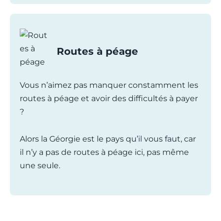
Routes à péage
Vous n’aimez pas manquer constamment les
routes à péage et avoir des difficultés à payer
?
Alors la Géorgie est le pays qu’il vous faut, car
il n’y a pas de routes à péage ici, pas même
une seule.