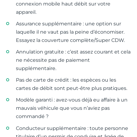
connexion mobile haut débit sur votre
appareil.
Assurance supplémentaire : une option sur
laquelle il ne vaut pas la peine d’économiser.
Essayez la couverture complète/Super CDW.
Annulation gratuite : c’est assez courant et cela
ne nécessite pas de paiement
supplémentaire.
Pas de carte de crédit : les espèces ou les
cartes de débit sont peut-être plus pratiques.
Modèle garanti : avez-vous déjà eu affaire à un
mauvais véhicule que vous n’aviez pas
commandé ?
Conducteur supplémentaire : toute personne
titulaire d’un permis de conduire et âgée de