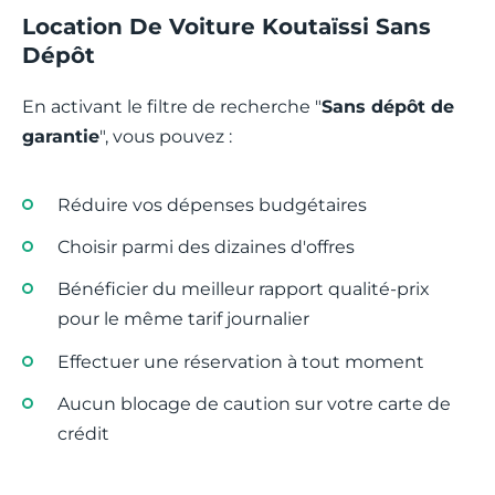
Location De Voiture Koutaïssi Sans
Dépôt
En activant le filtre de recherche "
Sans dépôt de
garantie
", vous pouvez :
Réduire vos dépenses budgétaires
Choisir parmi des dizaines d'offres
Bénéficier du meilleur rapport qualité-prix
pour le même tarif journalier
Effectuer une réservation à tout moment
Aucun blocage de caution sur votre carte de
crédit