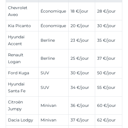
Chevrolet
Économique
18 €/jour
28 €/jour
Aveo
Kia Picanto
Économique
20 €/jour
30 €/jour
Hyundai
Berline
23 €/jour
35 €/jour
Accent
Renault
Berline
25 €/jour
37 €/jour
Logan
Ford Kuga
SUV
30 €/jour
50 €/jour
Hyundai
SUV
34 €/jour
55 €/jour
Santa Fe
Citroën
Minivan
36 €/jour
60 €/jour
Jumpy
Dacia Lodgy
Minivan
37 €/jour
62 €/jour