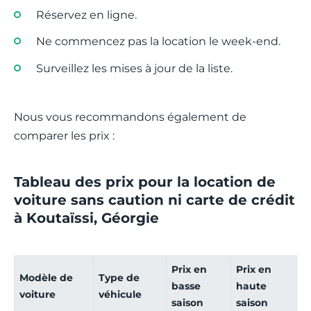
Réservez en ligne.
Ne commencez pas la location le week-end.
Surveillez les mises à jour de la liste.
Nous vous recommandons également de
comparer les prix :
Tableau des prix pour la location de
voiture sans caution ni carte de crédit
à Koutaïssi, Géorgie
Prix en
Prix en
Modèle de
Type de
basse
haute
voiture
véhicule
saison
saison