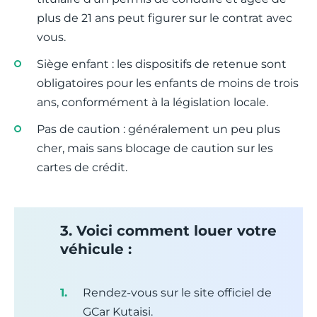
plus de 21 ans peut figurer sur le contrat avec
vous.
Siège enfant : les dispositifs de retenue sont
obligatoires pour les enfants de moins de trois
ans, conformément à la législation locale.
Pas de caution : généralement un peu plus
cher, mais sans blocage de caution sur les
cartes de crédit.
3. Voici comment louer votre
véhicule :
Rendez-vous sur le site officiel de
GCar Kutaisi.