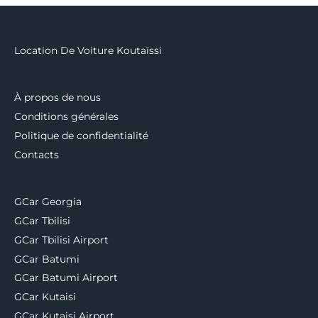
Location De Voiture Koutaïssi
À propos de nous
Conditions générales
Politique de confidentialité
Contacts
GCar Georgia
GCar Tbilisi
GCar Tbilisi Airport
GCar Batumi
GCar Batumi Airport
GCar Kutaisi
GCar Kutaisi Airport