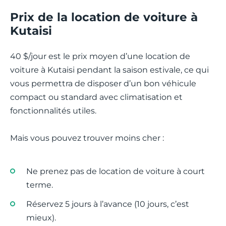
Prix de la location de voiture à
Kutaisi
40 $/jour est le prix moyen d’une location de
voiture à Kutaisi pendant la saison estivale, ce qui
vous permettra de disposer d’un bon véhicule
compact ou standard avec climatisation et
fonctionnalités utiles.
Mais vous pouvez trouver moins cher :
Ne prenez pas de location de voiture à court
terme.
Réservez 5 jours à l’avance (10 jours, c’est
mieux).