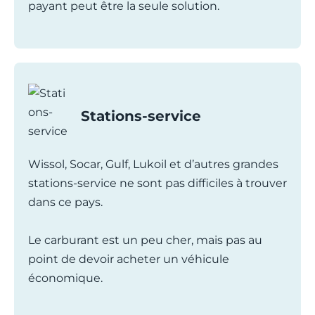
payant peut être la seule solution.
Stations-service
Wissol, Socar, Gulf, Lukoil et d’autres grandes
stations-service ne sont pas difficiles à trouver
dans ce pays.
Le carburant est un peu cher, mais pas au
point de devoir acheter un véhicule
économique.