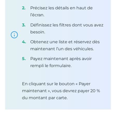
Précisez les détails en haut de
l’écran.
Définissez les filtres dont vous avez
besoin.
Obtenez une liste et réservez dès
maintenant l’un des véhicules.
Payez maintenant après avoir
rempli le formulaire.
En cliquant sur le bouton « Payer
maintenant », vous devrez payer 20 %
du montant par carte.