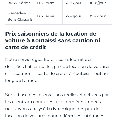
BMW Série 5
Luxueuse
60 €/jour
90 €/jour
Mercedes-
Luxueuse
65 €/jour
95 €/jour
Benz Classe E
Prix saisonniers de la location de
voiture à Koutaïssi sans caution ni
carte de crédit
Notre service, gcarkutaisi.com, fournit des
données fiables sur les prix de location de voitures
sans caution ni carte de crédit à Koutaïssi tout au
long de l'année.
Sur la base des réservations réelles effectuées par
les clients au cours des trois dernières années,
nous avons analysé la dynamique des prix de
location de voitures pour différentes catégories.