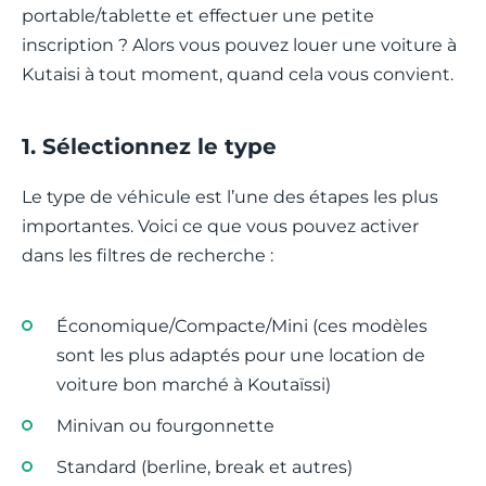
portable/tablette et effectuer une petite
inscription ? Alors vous pouvez louer une voiture à
Kutaisi à tout moment, quand cela vous convient.
1. Sélectionnez le type
Le type de véhicule est l’une des étapes les plus
importantes. Voici ce que vous pouvez activer
dans les filtres de recherche :
Économique/Compacte/Mini (ces modèles
sont les plus adaptés pour une location de
voiture bon marché à Koutaïssi)
Minivan ou fourgonnette
Standard (berline, break et autres)