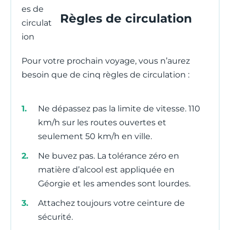
Règles de circulation
Pour votre prochain voyage, vous n’aurez
besoin que de cinq règles de circulation :
Ne dépassez pas la limite de vitesse. 110
km/h sur les routes ouvertes et
seulement 50 km/h en ville.
Ne buvez pas. La tolérance zéro en
matière d’alcool est appliquée en
Géorgie et les amendes sont lourdes.
Attachez toujours votre ceinture de
sécurité.