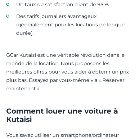
Un taux de satisfaction client de 95 %
Des tarifs journaliers avantageux
(généralement pour les locations de longue
durée).
GCar Kutaisi est une véritable révolution dans le
monde de la location. Nous proposons les
meilleures offres pour vous aider à obtenir un prix
plus bas. Essayez par vous-même via « Réserver
maintenant ».
Comment louer une voiture à
Kutaisi
Vous savez utiliser un smartphone/ordinateur