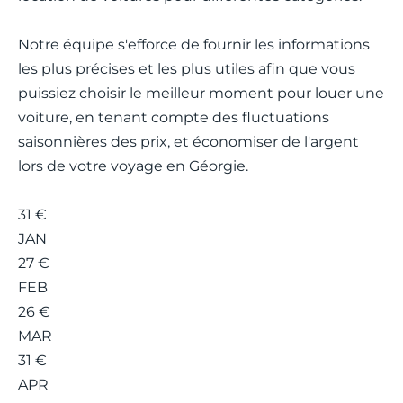
Notre équipe s'efforce de fournir les informations
les plus précises et les plus utiles afin que vous
puissiez choisir le meilleur moment pour louer une
voiture, en tenant compte des fluctuations
saisonnières des prix, et économiser de l'argent
lors de votre voyage en Géorgie.
31 €
JAN
27 €
FEB
26 €
MAR
31 €
APR