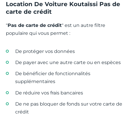
Location De Voiture Koutaïssi Pas de
carte de crédit
"
Pas de carte de crédit
" est un autre filtre
populaire qui vous permet :
De protéger vos données
De payer avec une autre carte ou en espèces
De bénéficier de fonctionnalités
supplémentaires
De réduire vos frais bancaires
De ne pas bloquer de fonds sur votre carte de
crédit