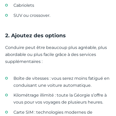
Cabriolets
SUV ou crossover.
2. Ajoutez des options
Conduire peut être beaucoup plus agréable, plus
abordable ou plus facile grâce à des services
supplémentaires :
Boîte de vitesses : vous serez moins fatigué en
conduisant une voiture automatique.
Kilométrage illimité : toute la Géorgie s’offre à
vous pour vos voyages de plusieurs heures.
Carte SIM : technologies modernes de