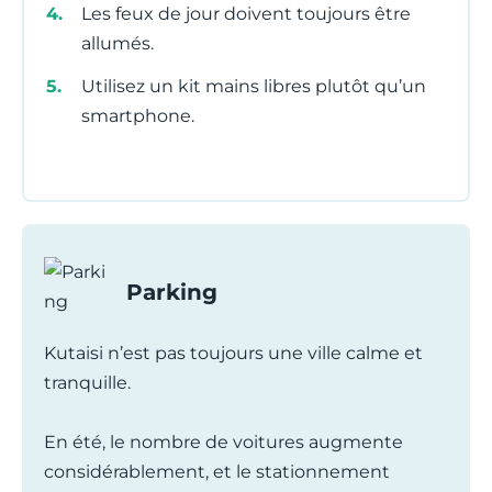
Les feux de jour doivent toujours être
allumés.
Utilisez un kit mains libres plutôt qu’un
smartphone.
Parking
Kutaisi n’est pas toujours une ville calme et
tranquille.
En été, le nombre de voitures augmente
considérablement, et le stationnement