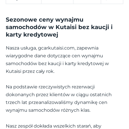
Sezonowe ceny wynajmu
samochodów w Kutaisi bez kaucji i
karty kredytowej
Nasza usługa, gcarkutaisi.com, zapewnia
wiarygodne dane dotyczące cen wynajmu
samochodów bez kaucji i karty kredytowej w
Kutaisi przez cały rok.
Na podstawie rzeczywistych rezerwacji
dokonanych przez klientów w ciągu ostatnich
trzech lat przeanalizowaliśmy dynamikę cen
wynajmu samochodów różnych klas.
Nasz zespół dokłada wszelkich starań, aby