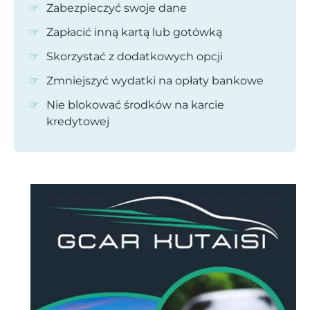
Zabezpieczyć swoje dane
Zapłacić inną kartą lub gotówką
Skorzystać z dodatkowych opcji
Zmniejszyć wydatki na opłaty bankowe
Nie blokować środków na karcie
kredytowej