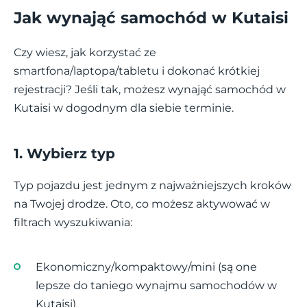
Jak wynająć samochód w Kutaisi
Czy wiesz, jak korzystać ze
smartfona/laptopa/tabletu i dokonać krótkiej
rejestracji? Jeśli tak, możesz wynająć samochód w
Kutaisi w dogodnym dla siebie terminie.
1. Wybierz typ
Typ pojazdu jest jednym z najważniejszych kroków
na Twojej drodze. Oto, co możesz aktywować w
filtrach wyszukiwania:
Ekonomiczny/kompaktowy/mini (są one
lepsze do taniego wynajmu samochodów w
Kutaisi)