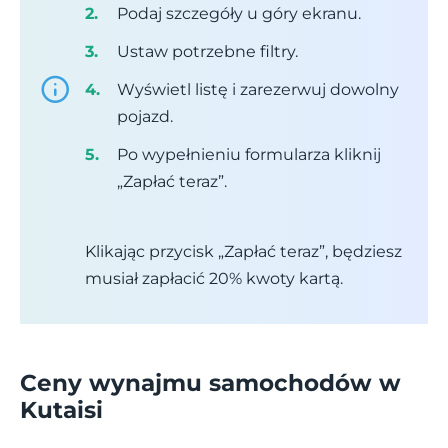
Podaj szczegóły u góry ekranu.
Ustaw potrzebne filtry.
Wyświetl listę i zarezerwuj dowolny
pojazd.
Po wypełnieniu formularza kliknij
„Zapłać teraz”.
Klikając przycisk „Zapłać teraz”, będziesz
musiał zapłacić 20% kwoty kartą.
Ceny wynajmu samochodów w
Kutaisi