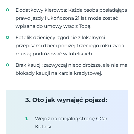
Dodatkowy kierowca: Każda osoba posiadająca
prawo jazdy i ukończona 21 lat może zostać
wpisana do umowy wraz z Tobą.
Fotelik dziecięcy: zgodnie z lokalnymi
przepisami dzieci poniżej trzeciego roku życia
muszą podróżować w fotelikach.
Brak kaucji: zazwyczaj nieco droższe, ale nie ma
blokady kaucji na karcie kredytowej.
3. Oto jak wynająć pojazd:
Wejdź na oficjalną stronę GCar
Kutaisi.