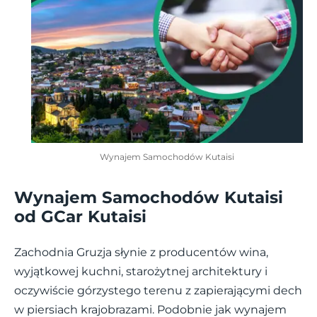
Wynajem Samochodów Kutaisi
Wynajem Samochodów Kutaisi
od GCar Kutaisi
Zachodnia Gruzja słynie z producentów wina,
wyjątkowej kuchni, starożytnej architektury i
oczywiście górzystego terenu z zapierającymi dech
w piersiach krajobrazami. Podobnie jak wynajem