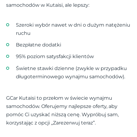
samochodów w Kutaisi, ale lepszy:
Szeroki wybór nawet w dni o dużym natężeniu
ruchu
Bezpłatne dodatki
95% poziom satysfakcji klientów
Świetne stawki dzienne (zwykle w przypadku
długoterminowego wynajmu samochodów).
GCar Kutaisi to przełom w świecie wynajmu
samochodów. Oferujemy najlepsze oferty, aby
pomóc Ci uzyskać niższą cenę. Wypróbuj sam,
korzystając z opcji „Zarezerwuj teraz”.