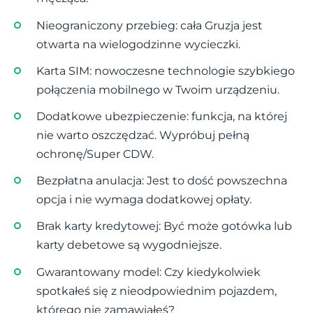
Nieograniczony przebieg: cała Gruzja jest
otwarta na wielogodzinne wycieczki.
Karta SIM: nowoczesne technologie szybkiego
połączenia mobilnego w Twoim urządzeniu.
Dodatkowe ubezpieczenie: funkcja, na której
nie warto oszczędzać. Wypróbuj pełną
ochronę/Super CDW.
Bezpłatna anulacja: Jest to dość powszechna
opcja i nie wymaga dodatkowej opłaty.
Brak karty kredytowej: Być może gotówka lub
karty debetowe są wygodniejsze.
Gwarantowany model: Czy kiedykolwiek
spotkałeś się z nieodpowiednim pojazdem,
którego nie zamawiałeś?