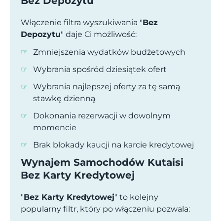
Bez Depozytu
Włączenie filtra wyszukiwania "
Bez
Depozytu
" daje Ci możliwość:
Zmniejszenia wydatków budżetowych
Wybrania spośród dziesiątek ofert
Wybrania najlepszej oferty za tę samą
stawkę dzienną
Dokonania rezerwacji w dowolnym
momencie
Brak blokady kaucji na karcie kredytowej
Wynajem Samochodów Kutaisi
Bez Karty Kredytowej
"
Bez Karty Kredytowej
" to kolejny
popularny filtr, który po włączeniu pozwala: