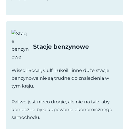
Stacje benzynowe
Wissol, Socar, Gulf, Lukoil i inne duże stacje
benzynowe nie są trudne do znalezienia w
tym kraju.
Paliwo jest nieco drogie, ale nie na tyle, aby
konieczne było kupowanie ekonomicznego
samochodu.