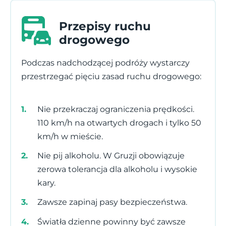
Przepisy ruchu
drogowego
Podczas nadchodzącej podróży wystarczy
przestrzegać pięciu zasad ruchu drogowego:
Nie przekraczaj ograniczenia prędkości.
110 km/h na otwartych drogach i tylko 50
km/h w mieście.
Nie pij alkoholu. W Gruzji obowiązuje
zerowa tolerancja dla alkoholu i wysokie
kary.
Zawsze zapinaj pasy bezpieczeństwa.
Światła dzienne powinny być zawsze