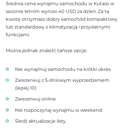
Średnia cena wynajmu samochodu w Kutaisi w
sezonie letnim wynosi 40 USD za dzień. Za tę
kwotę otrzymasz dobry samochód kompaktowy
lub standardowy z klimatyzacją i przydatnymi
funkcjami.
Można jednak znaleźć tańsze opcje:
Nie wynajmuj samochodu na krótki okres
Zarezerwuj z 5-dniowym wyprzedzeniem
(lepiej 10)
Zarezerwuj online
Nie rozpoczynaj wynajmu w weekend
Śledź aktualizacje listy.