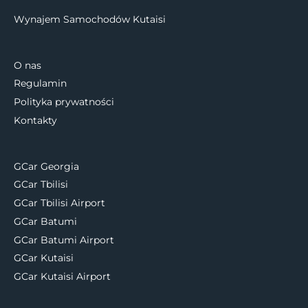
Wynajem Samochodów Kutaisi
O nas
Regulamin
Polityka prywatności
Kontakty
GCar Georgia
GCar Tbilisi
GCar Tbilisi Airport
GCar Batumi
GCar Batumi Airport
GCar Kutaisi
GCar Kutaisi Airport