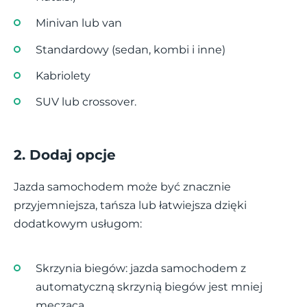
Minivan lub van
Standardowy (sedan, kombi i inne)
Kabriolety
SUV lub crossover.
2. Dodaj opcje
Jazda samochodem może być znacznie
przyjemniejsza, tańsza lub łatwiejsza dzięki
dodatkowym usługom:
Skrzynia biegów: jazda samochodem z
automatyczną skrzynią biegów jest mniej
męcząca.