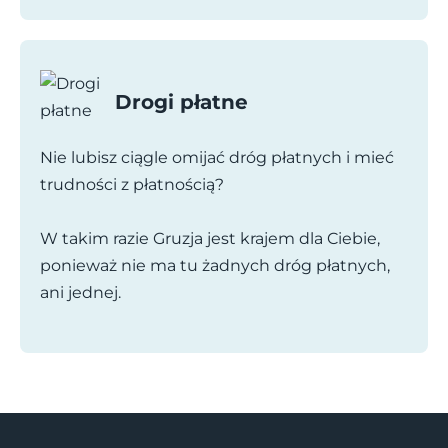
Drogi płatne
Nie lubisz ciągle omijać dróg płatnych i mieć
trudności z płatnością?
W takim razie Gruzja jest krajem dla Ciebie,
ponieważ nie ma tu żadnych dróg płatnych,
ani jednej.