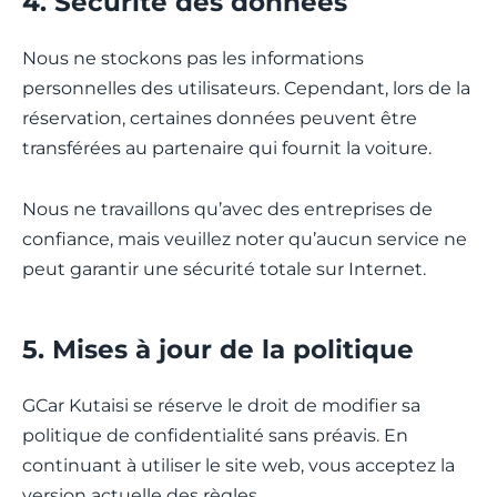
4. Sécurité des données
Nous ne stockons pas les informations
personnelles des utilisateurs. Cependant, lors de la
réservation, certaines données peuvent être
transférées au partenaire qui fournit la voiture.
Nous ne travaillons qu’avec des entreprises de
confiance, mais veuillez noter qu’aucun service ne
peut garantir une sécurité totale sur Internet.
5. Mises à jour de la politique
GCar Kutaisi se réserve le droit de modifier sa
politique de confidentialité sans préavis. En
continuant à utiliser le site web, vous acceptez la
version actuelle des règles.