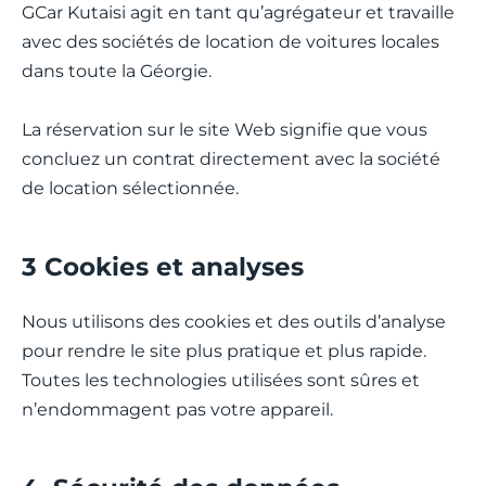
GCar Kutaisi agit en tant qu’agrégateur et travaille
avec des sociétés de location de voitures locales
dans toute la Géorgie.
La réservation sur le site Web signifie que vous
concluez un contrat directement avec la société
de location sélectionnée.
3 Cookies et analyses
Nous utilisons des cookies et des outils d’analyse
pour rendre le site plus pratique et plus rapide.
Toutes les technologies utilisées sont sûres et
n’endommagent pas votre appareil.