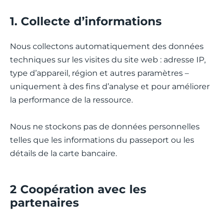
1. Collecte d’informations
Nous collectons automatiquement des données
techniques sur les visites du site web : adresse IP,
type d’appareil, région et autres paramètres –
uniquement à des fins d’analyse et pour améliorer
la performance de la ressource.
Nous ne stockons pas de données personnelles
telles que les informations du passeport ou les
détails de la carte bancaire.
2 Coopération avec les
partenaires