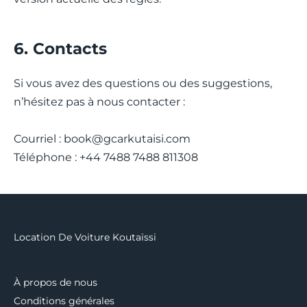
6. Contacts
Si vous avez des questions ou des suggestions,
n’hésitez pas à nous contacter :
Courriel :
book@gcarkutaisi.com
Téléphone : +44 7488 7488 811308
Location De Voiture Koutaïssi
À propos de nous
Conditions générales