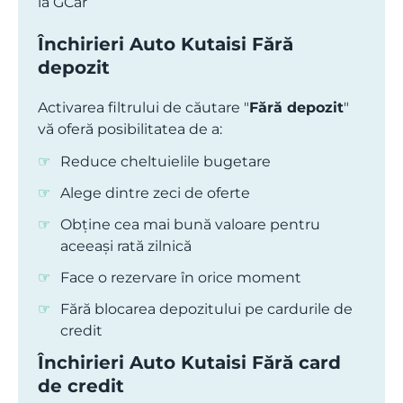
Închirieri Auto Kutaisi Fără
depozit
Activarea filtrului de căutare "
Fără depozit
"
vă oferă posibilitatea de a:
Reduce cheltuielile bugetare
Alege dintre zeci de oferte
Obține cea mai bună valoare pentru
aceeași rată zilnică
Face o rezervare în orice moment
Fără blocarea depozitului pe cardurile de
credit
Închirieri Auto Kutaisi Fără card
de credit