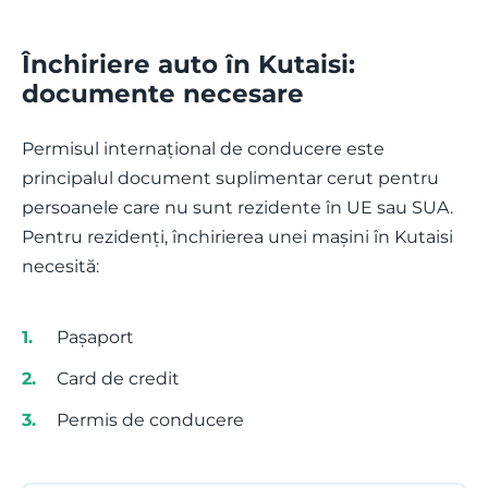
Închiriere auto în Kutaisi:
documente necesare
Permisul internațional de conducere este
principalul document suplimentar cerut pentru
persoanele care nu sunt rezidente în UE sau SUA.
Pentru rezidenți, închirierea unei mașini în Kutaisi
necesită:
Pașaport
Card de credit
Permis de conducere