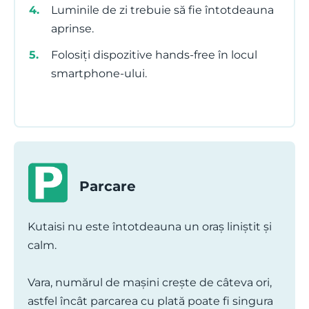
Luminile de zi trebuie să fie întotdeauna
aprinse.
Folosiți dispozitive hands-free în locul
smartphone-ului.
Parcare
Kutaisi nu este întotdeauna un oraș liniștit și
calm.
Vara, numărul de mașini crește de câteva ori,
astfel încât parcarea cu plată poate fi singura