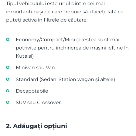
Tipul vehiculului este unul dintre cei mai
importanți pași pe care trebuie să-i faceți. Iată ce
puteți activa în filtrele de căutare:
Economy/Compact/Mini (acestea sunt mai
potrivite pentru închirierea de mașini ieftine în
Kutaisi)
Minivan sau Van
Standard (Sedan, Station wagon și altele)
Decapotabile
SUV sau Crossover.
2. Adăugați opțiuni