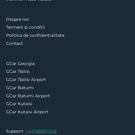
Despre noi
Termeni și condiții
Politica de confidențialitate
Contact
GCar Georgia
GCar Tbilisi
GCar Tbilisi Airport
GCar Batumi
GCar Batumi Airport
GCar Kutaisi
GCar Kutaisi Airport
Support:
+447488811308