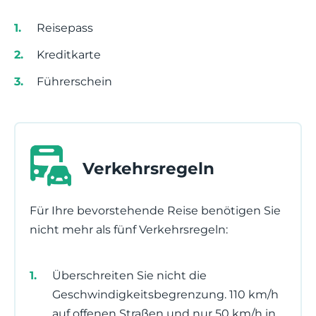
Reisepass
Kreditkarte
Führerschein
Verkehrsregeln
Für Ihre bevorstehende Reise benötigen Sie
nicht mehr als fünf Verkehrsregeln:
Überschreiten Sie nicht die
Geschwindigkeitsbegrenzung. 110 km/h
auf offenen Straßen und nur 50 km/h in