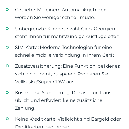
Getriebe: Mit einem Automatikgetriebe
werden Sie weniger schnell müde.
Unbegrenzte Kilometerzahl: Ganz Georgien
steht Ihnen für mehrstündige Ausflüge offen.
SIM-Karte: Moderne Technologien für eine
schnelle mobile Verbindung in Ihrem Gerät.
Zusatzversicherung: Eine Funktion, bei der es
sich nicht lohnt, zu sparen. Probieren Sie
Vollkasko/Super CDW aus.
Kostenlose Stornierung: Dies ist durchaus
üblich und erfordert keine zusätzliche
Zahlung.
Keine Kreditkarte: Vielleicht sind Bargeld oder
Debitkarten bequemer.