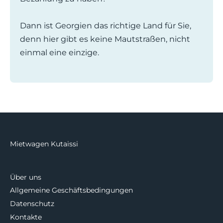
Dann ist Georgien das richtige Land für Sie,
denn hier gibt es keine Mautstraßen, nicht
einmal eine einzige.
Mietwagen Kutaissi
Über uns
Allgemeine Geschäftsbedingungen
Datenschutz
Kontakte