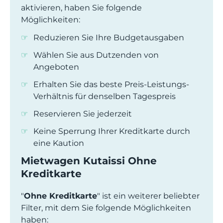
aktivieren, haben Sie folgende
Möglichkeiten:
Reduzieren Sie Ihre Budgetausgaben
Wählen Sie aus Dutzenden von
Angeboten
Erhalten Sie das beste Preis-Leistungs-
Verhältnis für denselben Tagespreis
Reservieren Sie jederzeit
Keine Sperrung Ihrer Kreditkarte durch
eine Kaution
Mietwagen Kutaissi Ohne
Kreditkarte
"
Ohne Kreditkarte
" ist ein weiterer beliebter
Filter, mit dem Sie folgende Möglichkeiten
haben: