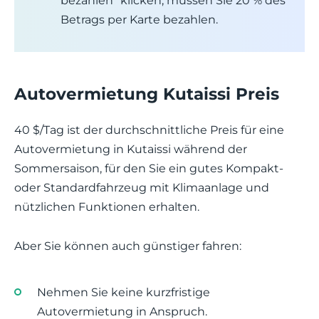
bezahlen” klicken, müssen Sie 20 % des
Betrags per Karte bezahlen.
Autovermietung Kutaissi Preis
40 $/Tag ist der durchschnittliche Preis für eine
Autovermietung in Kutaissi während der
Sommersaison, für den Sie ein gutes Kompakt-
oder Standardfahrzeug mit Klimaanlage und
nützlichen Funktionen erhalten.
Aber Sie können auch günstiger fahren:
Nehmen Sie keine kurzfristige
Autovermietung in Anspruch.