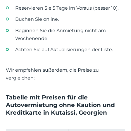
Reservieren Sie 5 Tage im Voraus (besser 10).
Buchen Sie online.
Beginnen Sie die Anmietung nicht am
Wochenende.
Achten Sie auf Aktualisierungen der Liste.
Wir empfehlen außerdem, die Preise zu
vergleichen:
Tabelle mit Preisen für die
Autovermietung ohne Kaution und
Kreditkarte in Kutaissi, Georgien