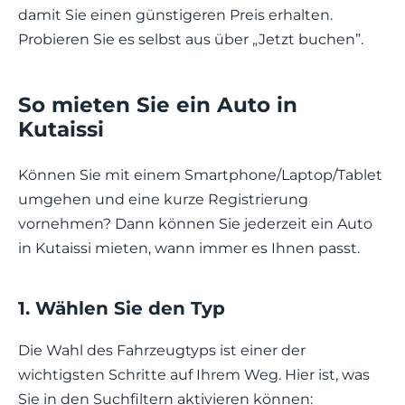
damit Sie einen günstigeren Preis erhalten.
Probieren Sie es selbst aus über „Jetzt buchen”.
So mieten Sie ein Auto in
Kutaissi
Können Sie mit einem Smartphone/Laptop/Tablet
umgehen und eine kurze Registrierung
vornehmen? Dann können Sie jederzeit ein Auto
in Kutaissi mieten, wann immer es Ihnen passt.
1. Wählen Sie den Typ
Die Wahl des Fahrzeugtyps ist einer der
wichtigsten Schritte auf Ihrem Weg. Hier ist, was
Sie in den Suchfiltern aktivieren können: