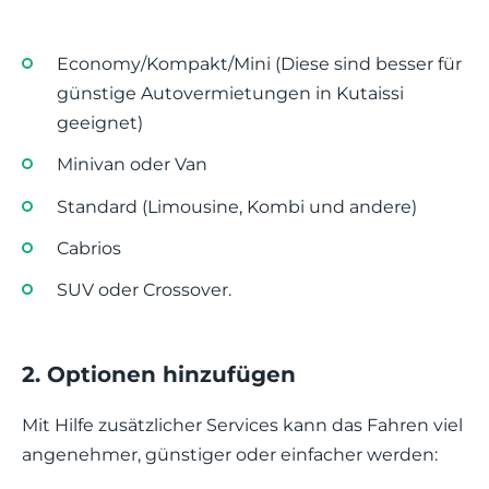
Economy/Kompakt/Mini (Diese sind besser für
günstige Autovermietungen in Kutaissi
geeignet)
Minivan oder Van
Standard (Limousine, Kombi und andere)
Cabrios
SUV oder Crossover.
2. Optionen hinzufügen
Mit Hilfe zusätzlicher Services kann das Fahren viel
angenehmer, günstiger oder einfacher werden: