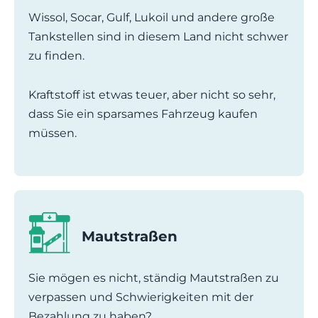
Wissol, Socar, Gulf, Lukoil und andere große
Tankstellen sind in diesem Land nicht schwer
zu finden.
Kraftstoff ist etwas teuer, aber nicht so sehr,
dass Sie ein sparsames Fahrzeug kaufen
müssen.
Mautstraßen
Sie mögen es nicht, ständig Mautstraßen zu
verpassen und Schwierigkeiten mit der
Bezahlung zu haben?