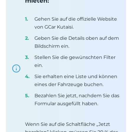
mieten:
Gehen Sie auf die offizielle Website
von GCar Kutaisi.
Geben Sie die Details oben auf dem
Bildschirm ein.
Stellen Sie die gewünschten Filter
ein.
Sie erhalten eine Liste und können
eines der Fahrzeuge buchen.
Bezahlen Sie jetzt, nachdem Sie das
Formular ausgefüllt haben.
Wenn Sie auf die Schaltfläche „Jetzt