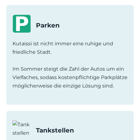
Parken
Kutaissi ist nicht immer eine ruhige und
friedliche Stadt.
Im Sommer steigt die Zahl der Autos um ein
Vielfaches, sodass kostenpflichtige Parkplätze
möglicherweise die einzige Lösung sind.
Tankstellen