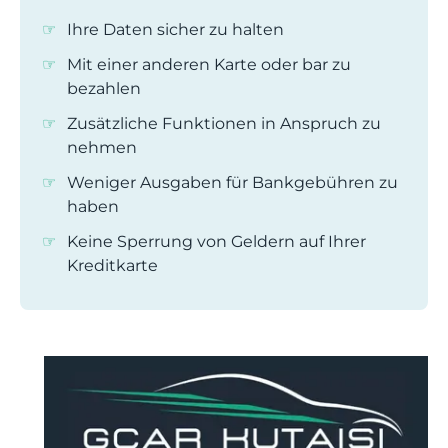
Ihre Daten sicher zu halten
Mit einer anderen Karte oder bar zu
bezahlen
Zusätzliche Funktionen in Anspruch zu
nehmen
Weniger Ausgaben für Bankgebühren zu
haben
Keine Sperrung von Geldern auf Ihrer
Kreditkarte