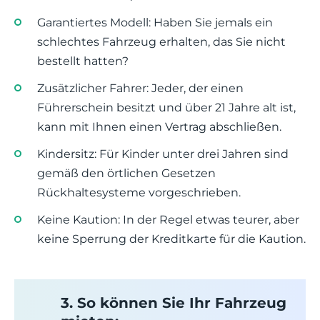
Garantiertes Modell: Haben Sie jemals ein
schlechtes Fahrzeug erhalten, das Sie nicht
bestellt hatten?
Zusätzlicher Fahrer: Jeder, der einen
Führerschein besitzt und über 21 Jahre alt ist,
kann mit Ihnen einen Vertrag abschließen.
Kindersitz: Für Kinder unter drei Jahren sind
gemäß den örtlichen Gesetzen
Rückhaltesysteme vorgeschrieben.
Keine Kaution: In der Regel etwas teurer, aber
keine Sperrung der Kreditkarte für die Kaution.
3. So können Sie Ihr Fahrzeug