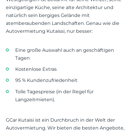
einzigartige Küche, seine alte Architektur und
natürlich sein bergiges Gelände mit
atemberaubenden Landschaften. Genau wie die
Autovermietung Kutaissi, nur besser:
Eine große Auswahl auch an geschäftigen
Tagen
Kostenlose Extras
95 % Kundenzufriedenheit
Tolle Tagespreise (in der Regel für
Langzeitmieten).
GCar Kutaisi ist ein Durchbruch in der Welt der
Autovermietung. Wir bieten die besten Angebote,