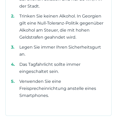
der Stadt.
Trinken Sie keinen Alkohol. In Georgien
gilt eine Null-Toleranz-Politik gegenüber
Alkohol am Steuer, die mit hohen
Geldstrafen geahndet wird.
Legen Sie immer Ihren Sicherheitsgurt
an.
Das Tagfahrlicht sollte immer
eingeschaltet sein.
Verwenden Sie eine
Freisprecheinrichtung anstelle eines
Smartphones.