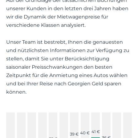
Auf der Grundlage der tatsächlichen Buchungen
unserer Kunden in den letzten drei Jahren haben
wir die Dynamik der Mietwagenpreise für
verschiedene Klassen analysiert.
Unser Team ist bestrebt, Ihnen die genauesten
und nützlichsten Informationen zur Verfügung zu
stellen, damit Sie unter Berücksichtigung
saisonaler Preisschwankungen den besten
Zeitpunkt für die Anmietung eines Autos wählen
und bei Ihrer Reise nach Georgien Geld sparen
können.
41 €
40 €
39 €
36 €