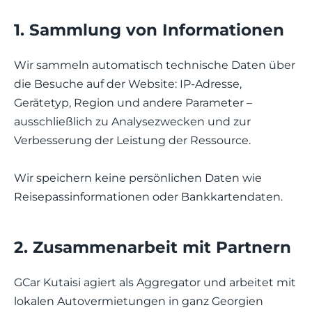
1. Sammlung von Informationen
Wir sammeln automatisch technische Daten über
die Besuche auf der Website: IP-Adresse,
Gerätetyp, Region und andere Parameter –
ausschließlich zu Analysezwecken und zur
Verbesserung der Leistung der Ressource.
Wir speichern keine persönlichen Daten wie
Reisepassinformationen oder Bankkartendaten.
2. Zusammenarbeit mit Partnern
GCar Kutaisi agiert als Aggregator und arbeitet mit
lokalen Autovermietungen in ganz Georgien