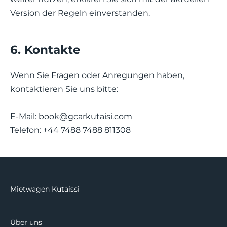
Version der Regeln einverstanden.
6. Kontakte
Wenn Sie Fragen oder Anregungen haben,
kontaktieren Sie uns bitte:
E-Mail:
book@gcarkutaisi.com
Telefon: +44 7488 7488 811308
Mietwagen Kutaissi
Über uns