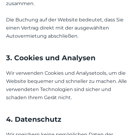
zusammen.
Die Buchung auf der Website bedeutet, dass Sie
einen Vertrag direkt mit der ausgewählten
Autovermietung abschließen.
3. Cookies und Analysen
Wir verwenden Cookies und Analysetools, um die
Website bequemer und schneller zu machen. Alle
verwendeten Technologien sind sicher und
schaden Ihrem Gerät nicht.
4. Datenschutz
Wir speichern keine persönlichen Daten der