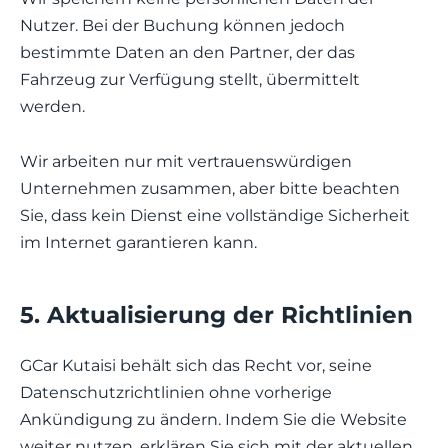
Nutzer. Bei der Buchung können jedoch
bestimmte Daten an den Partner, der das
Fahrzeug zur Verfügung stellt, übermittelt
werden.
Wir arbeiten nur mit vertrauenswürdigen
Unternehmen zusammen, aber bitte beachten
Sie, dass kein Dienst eine vollständige Sicherheit
im Internet garantieren kann.
5. Aktualisierung der Richtlinien
GCar Kutaisi behält sich das Recht vor, seine
Datenschutzrichtlinien ohne vorherige
Ankündigung zu ändern. Indem Sie die Website
weiter nutzen, erklären Sie sich mit der aktuellen