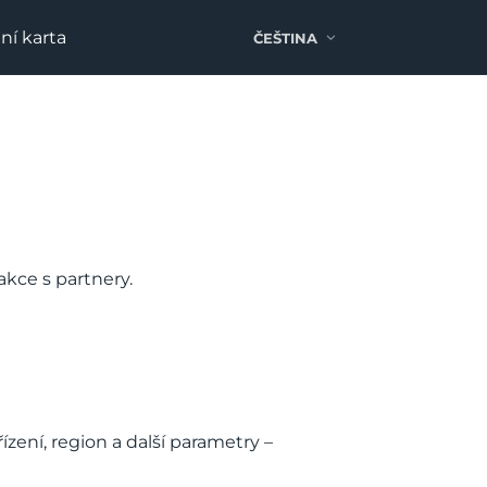
ní karta
ČEŠTINA
akce s partnery.
ení, region a další parametry –