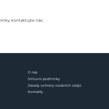
ínky, kontaktujte nás:
O nás
Smluvní podmínky
Zásady ochrany osobních údajů
Kontakty