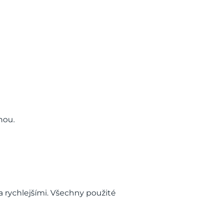
nou.
 rychlejšími. Všechny použité