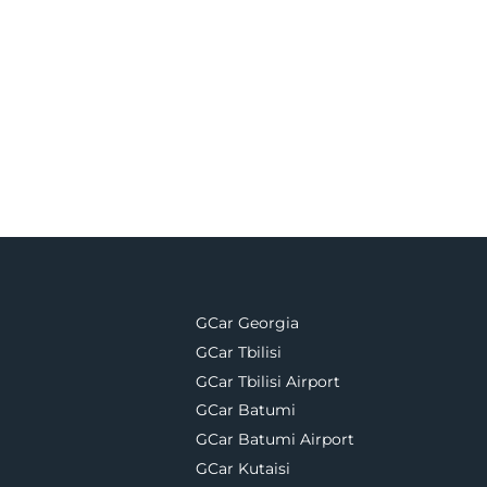
GCar Georgia
GCar Tbilisi
GCar Tbilisi Airport
GCar Batumi
GCar Batumi Airport
GCar Kutaisi