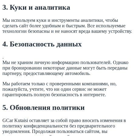
3. Куки и аналитика
Мы используем куки и инструменты аналитики, чтобы
сделать сайт более удобным и быстрым. Все используемые
технологии безопасны и не наносят вреда вашему устройству.
4. Безопасность данных
.
Мы не храним личную информацию пользователей. Однако
при бронировании некоторые данные могут быть переданы
партнеру, предоставляющему автомобиль.
Мы работаем только с проверенными компаниями, но,
пожалуйста, учтите, что ни один сервис не может
гарантировать полную безопасность в интернете.
5. Обновления политики
GCar Kutaisi оставляет за собой право вносить изменения в
политику конфиденциальности без предварительного
уведомления. Продолжая пользоваться сайтом, вы