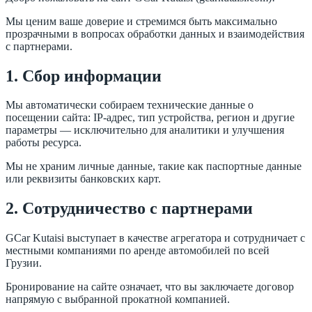
Мы ценим ваше доверие и стремимся быть максимально
прозрачными в вопросах обработки данных и взаимодействия
с партнерами.
1. Сбор информации
Мы автоматически собираем технические данные о
посещении сайта: IP-адрес, тип устройства, регион и другие
параметры — исключительно для аналитики и улучшения
работы ресурса.
Мы не храним личные данные, такие как паспортные данные
или реквизиты банковских карт.
2. Сотрудничество с партнерами
GCar Kutaisi выступает в качестве агрегатора и сотрудничает с
местными компаниями по аренде автомобилей по всей
Грузии.
Бронирование на сайте означает, что вы заключаете договор
напрямую с выбранной прокатной компанией.