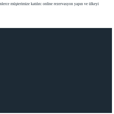
inlerce müşterimize katılın: online rezervasyon yapın ve ülkeyi