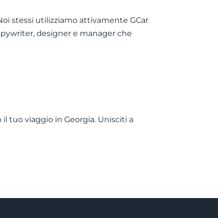
. Noi stessi utilizziamo attivamente GCar
 copywriter, designer e manager che
il tuo viaggio in Georgia. Unisciti a