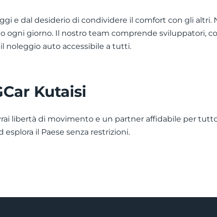
ggi e dal desiderio di condividere il comfort con gli altri
dolo ogni giorno. Il nostro team comprende sviluppatori,
l noleggio auto accessibile a tutti.
GCar Kutaisi
rai libertà di movimento e un partner affidabile per tutto 
d esplora il Paese senza restrizioni.