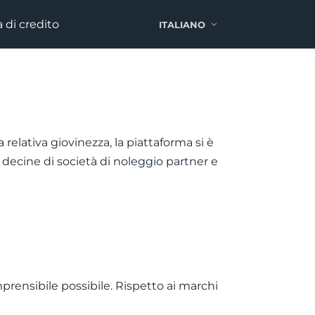
 di credito
ITALIANO
elativa giovinezza, la piattaforma si è
 decine di società di noleggio partner e
mprensibile possibile. Rispetto ai marchi