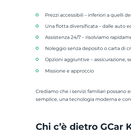
Prezzi accessibili – inferiori a quelli de
Una flotta diversificata – dalle auto
Assistenza 24/7 – risolviamo rapidame
Noleggio senza deposito o carta di cr
Opzioni aggiuntive – assicurazione, 
Missione e approccio
Crediamo che i servizi familiari possano e
semplice, una tecnologia moderna e condiz
Chi c’è dietro GCar K