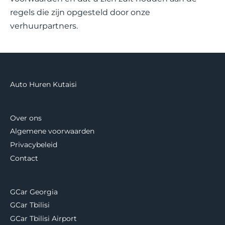
regels die zijn opgesteld door onze
verhuurpartners.
Auto Huren Kutaisi
Over ons
Algemene voorwaarden
Privacybeleid
Contact
GCar Georgia
GCar Tbilisi
GCar Tbilisi Airport