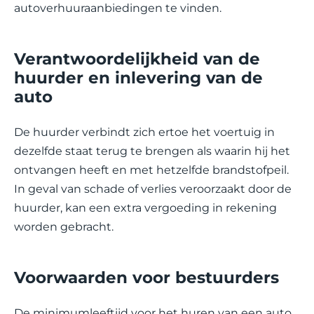
autoverhuuraanbiedingen te vinden.
Verantwoordelijkheid van de
huurder en inlevering van de
auto
De huurder verbindt zich ertoe het voertuig in
dezelfde staat terug te brengen als waarin hij het
ontvangen heeft en met hetzelfde brandstofpeil.
In geval van schade of verlies veroorzaakt door de
huurder, kan een extra vergoeding in rekening
worden gebracht.
Voorwaarden voor bestuurders
De minimumleeftijd voor het huren van een auto