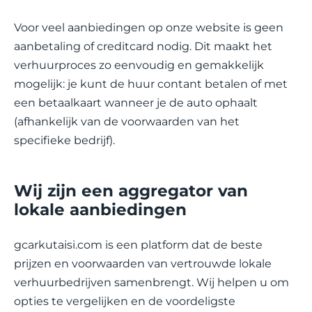
Voor veel aanbiedingen op onze website is geen
aanbetaling of creditcard nodig. Dit maakt het
verhuurproces zo eenvoudig en gemakkelijk
mogelijk: je kunt de huur contant betalen of met
een betaalkaart wanneer je de auto ophaalt
(afhankelijk van de voorwaarden van het
specifieke bedrijf).
Wij zijn een aggregator van
lokale aanbiedingen
gcarkutaisi.com is een platform dat de beste
prijzen en voorwaarden van vertrouwde lokale
verhuurbedrijven samenbrengt. Wij helpen u om
opties te vergelijken en de voordeligste