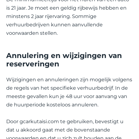
is 21 jaar. Je moet een geldig rijbewijs hebben en
minstens 2 jaar rijervaring. Sommige
verhuurbedrijven kunnen aanvullende
voorwaarden stellen.
Annulering en wijzigingen van
reserveringen
Wijzigingen en annuleringen zijn mogelijk volgens
de regels van het specifieke verhuurbedrijf. In de
meeste gevallen kun je 48 uur voor aanvang van
de huurperiode kosteloos annuleren.
Door gcarkutaisi.com te gebruiken, bevestigt u
dat u akkoord gaat met de bovenstaande
voorwaarden en dat u zich zult houden aan de